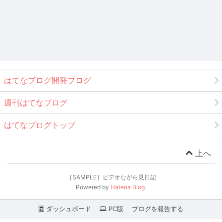
はてなブログ開発ブログ
週刊はてなブログ
はてなブログトップ
上へ
［SAMPLE］ビデオながら見日記
Powered by
Hatena Blog
.
ダッシュボード
PC版
ブログを報告する