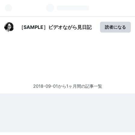
［SAMPLE］ビデオながら見日記
読者になる
2018-09-01から1ヶ月間の記事一覧