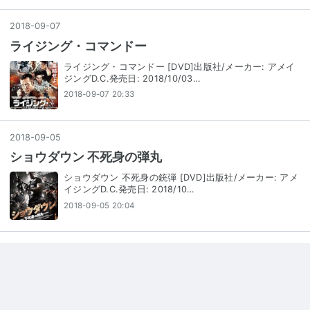
2018
-
09
-
07
ライジング・コマンドー
ライジング・コマンドー [DVD]出版社/メーカー: アメイ
ジングD.C.発売日: 2018/10/03…
2018-09-07 20:33
2018
-
09
-
05
ショウダウン 不死身の弾丸
ショウダウン 不死身の銃弾 [DVD]出版社/メーカー: アメ
イジングD.C.発売日: 2018/10…
2018-09-05 20:04