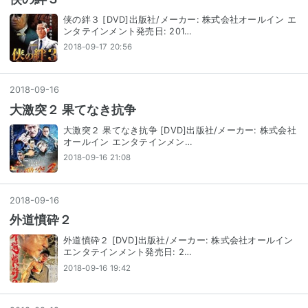
侠の絆３ [DVD]出版社/メーカー: 株式会社オールイン エ
ンタテインメント発売日: 201…
2018-09-17 20:56
2018
-
09
-
16
大激突２ 果てなき抗争
大激突２ 果てなき抗争 [DVD]出版社/メーカー: 株式会社
オールイン エンタテインメン…
2018-09-16 21:08
2018
-
09
-
16
外道憤砕２
外道憤砕２ [DVD]出版社/メーカー: 株式会社オールイン
エンタテインメント発売日: 2…
2018-09-16 19:42